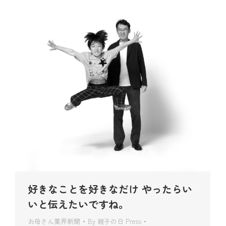
好きなことを好きなだけ やったらい
いと伝えたいですね。
お母さん業界新聞
By
親子の日 Press