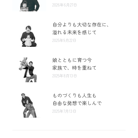
2026年6月27日
自分よりも大切な存在に、
溢れる未来を感じて
2025年9月22日
娘とともに育つ今
家族で、時を重ねて
2025年8月13日
ものづくりも人生も
自由な発想で楽しんで
2025年7月13日