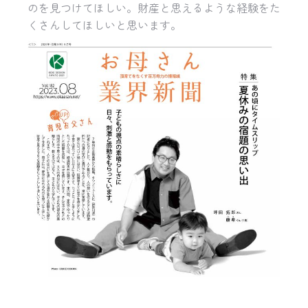
のを見つけてほしい。財産と思えるような経験をた
くさんしてほしいと思います。