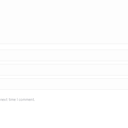
 next time I comment.