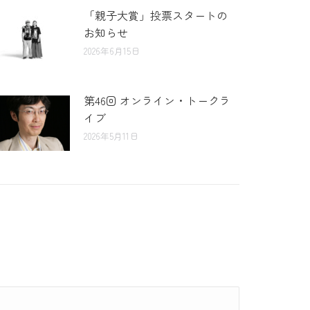
「親子大賞」投票スタートの
お知らせ
2026年6月15日
第46回 オンライン・トークラ
イブ
2026年5月11日