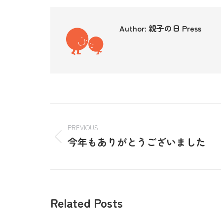
Author:
親子の日 Press
PREVIOUS
今年もありがとうございました
Related Posts