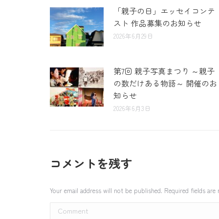
「親子の日」エッセイコンテ
スト 作品募集のお知らせ
2026年6月29日
第7回 親子写真まつり ～親子
の数だけある物語～ 開催のお
知らせ
2026年6月3日
コメントを残す
Your email address will not be published. Required fields ar
Comment