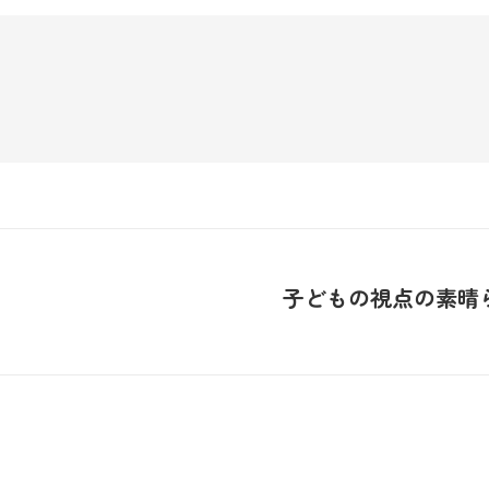
子どもの視点の素晴