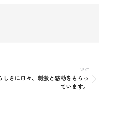
NEXT
らしさに日々、刺激と感動をもらっ
ています。