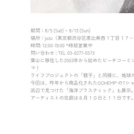
期間：8/5 (Sat) ~ 8/13 (Sun)
場所：juzu（東京都渋谷区恵比寿西１丁目１７
時間: 12:00-19:00 *時短営業中
問い合わせ : TEL 03-6277-5573
葉山に移住した2003年から始めたビーチコーミン
マ！
ライフプロジェクトの「親子」と同様に、地球
今回は、昨年から商品化されたGOHEMP のT
浜辺で見つけた「海洋プラスティック」も展示
アーティストの在廊は８月１０日と１１日です