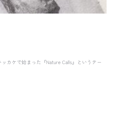
で始まった『Nature Calls』というテー