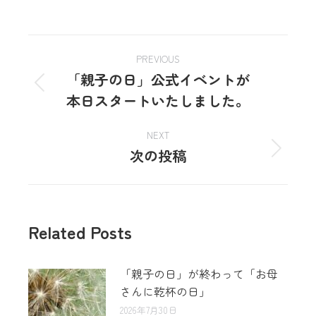
PREVIOUS
「親子の日」公式イベントが
本日スタートいたしました。
NEXT
次の投稿
Related Posts
「親子の日」が終わって「お母
さんに乾杯の日」
2026年7月30日