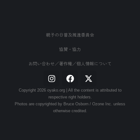
親子の日普及推進委員会
協賛・協力
お問い合わせ／著作権／個人情報について
Copyright 2026 oyako.org | All the content is attributed to
respective right holders.
Photos are copyrighted by Bruce Osborn / Ozone Inc. unless
otherwise credited.