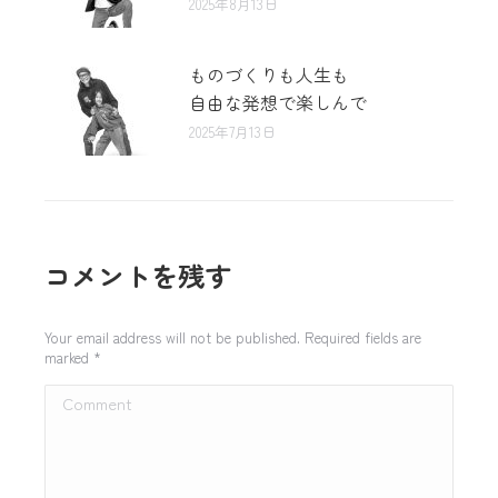
2025年8月13日
ものづくりも人生も
自由な発想で楽しんで
2025年7月13日
コメントを残す
Your email address will not be published. Required fields are
marked
*
Comment