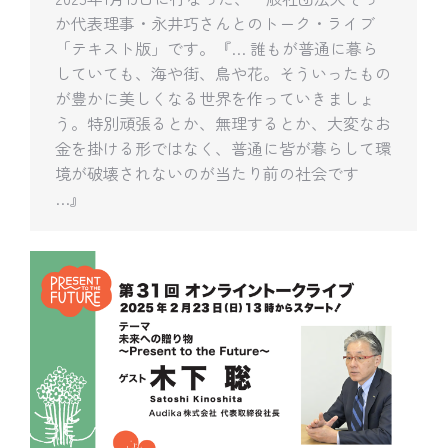
か代表理事・永井巧さんとのトーク・ライブ
「テキスト版」です。『… 誰もが普通に暮ら
していても、海や街、鳥や花。そういったもの
が豊かに美しくなる世界を作っていきましょ
う。特別頑張るとか、無理するとか、大変なお
金を掛ける形ではなく、普通に皆が暮らして環
境が破壊されないのが当たり前の社会です
…』