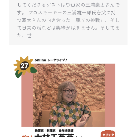
してくださるゲストは登山家の三浦豪太さんで
す。 プロスキーヤーの三浦雄一郎氏を父に持
つ豪太さんの向き合った「親子の挑戦」、そし
て日常の話などは興味が尽きません。そしてま
た、世…