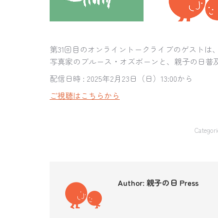
第31回目のオンライントークライブのゲストは、
写真家のブルース・オズボーンと、親子の日普
配信日時 : 2025年2月23日（日）13:00から
ご視聴はこちらから
Categori
Author:
親子の日 Press