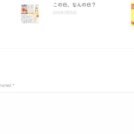
この日、なんの日？
2026年7月25日
e marked
*