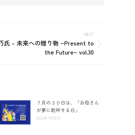
NEXT
 – 未来への贈り物 ~Present to
the Future~ vol.30
７月の３０日は、「お母さん
が夢に乾杯する日」
2026年7月28日