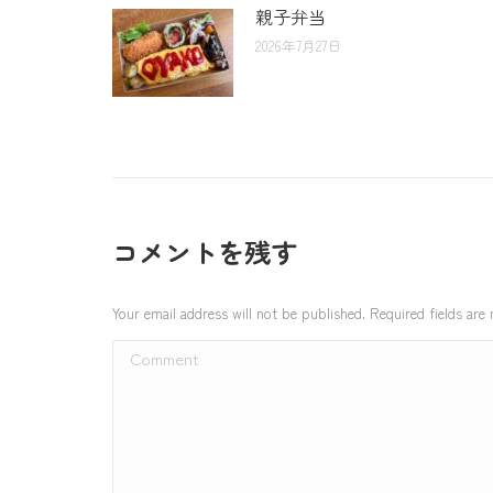
親子弁当
2026年7月27日
コメントを残す
Your email address will not be published. Required fields ar
Comment