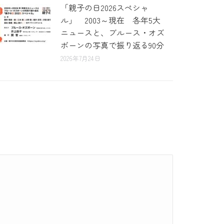
「親子の日2026スペシャ
ル」 2003～現在 各年5大
ニュースと、ブルース・オズ
ボーンの写真で振り返る90分
2026年7月24日