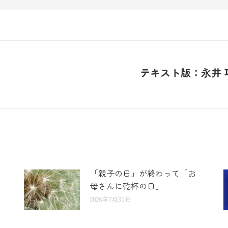
テキスト版：永井 巧氏
「親子の日」が終わって「お
母さんに乾杯の日」
2026年7月30日