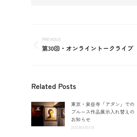
PREVIOUS
第30回・オンライントークライブ
Related Posts
東京・泉岳寺「アダン」での
ブルース作品展示入れ替えの
お知らせ
2026年8月8日