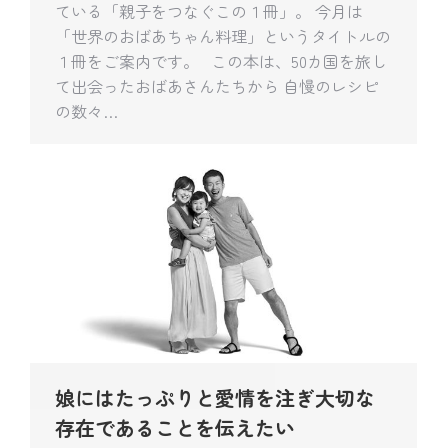
ている「親子をつなぐこの１冊」。 今月は
「世界のおばあちゃん料理」というタイトルの
１冊をご案内です。 この本は、50カ国を旅し
て出会ったおばあさんたちから 自慢のレシピ
の数々…
娘にはたっぷりと愛情を注ぎ大切な
存在であることを伝えたい