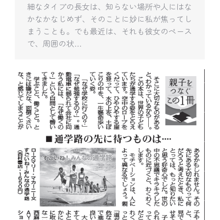
細なタイプの長女は、知らない場所や人にはな
かなかなじめず、そのことに妙に私が焦ってし
まうことも。でも最近は、それも彼女のペース
で、周囲の状…