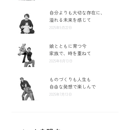
自分よりも大切な存在に、
溢れる未来を感じて
2025年9月22日
娘とともに育つ今
家族で、時を重ねて
2025年8月13日
ものづくりも人生も
自由な発想で楽しんで
2025年7月13日