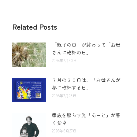
Related Posts
「親子の日」が終わって「お母
さんに乾杯の日」
2026年7月30日
７月の３０日は、「お母さんが
夢に乾杯する日」
2026年7月28日
家族を照らす光「あーと」が響
く食卓
2026年6月27日