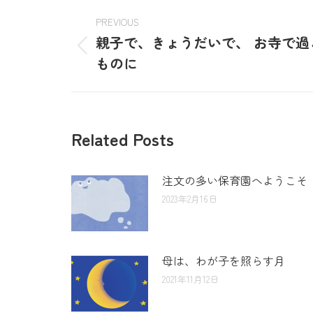
PREVIOUS
親子で、きょうだいで、 お寺で
ものに
Related Posts
注文の多い保育園へようこそ
2023年2月16日
母は、わが子を照らす月
2021年11月12日