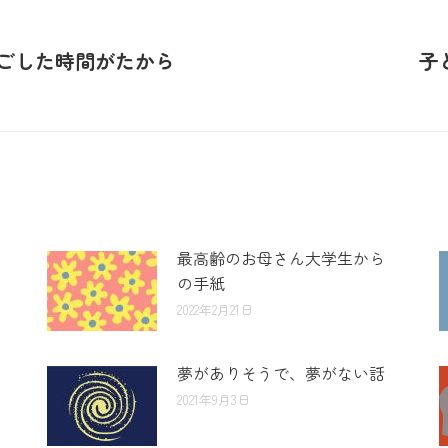
過ごした時間がたから
子
最高齢のお母さん大学生から
の手紙
2022年2月21日
夢がありそうで、夢がない話
2021年9月3日