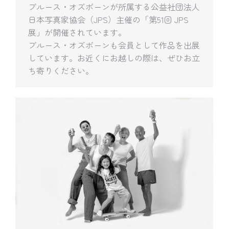
ブルース・オズボーンが所属する公益社団法人
日本写真家協会（JPS）主催の「第51回 JPS
展」が開催されています。
ブルース・オズボーンも会員として作品を出展
しています。お近くにお越しの際は、ぜひお立
ち寄りください。