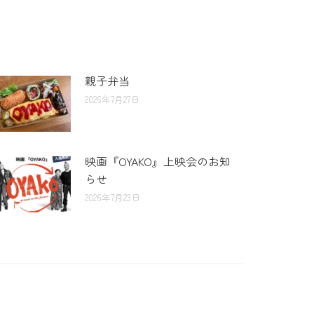
親子弁当
2026年7月27日
映画『OYAKO』上映会のお知
らせ
2026年7月23日