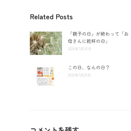
Related Posts
「親子の日」が終わって「お
母さんに乾杯の日」
2026年7月30日
この日、なんの日？
2026年7月25日
コメントを残す