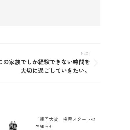
NEXT
この家族でしか経験できない時間を
大切に過ごしていきたい。
「親子大賞」投票スタートの
お知らせ