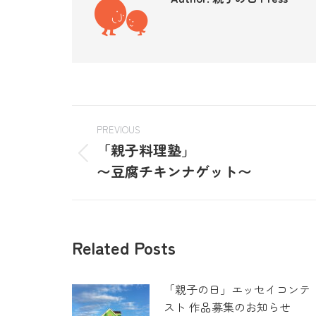
PREVIOUS
「親子料理塾」
〜豆腐チキンナゲット〜
Related Posts
「親子の日」エッセイコンテ
スト 作品募集のお知らせ