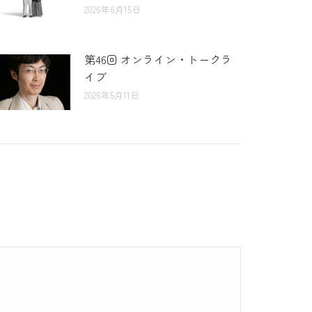
2026年6月15日
第46回 オンライン・トークラ
イブ
2026年5月11日