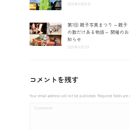
2026年6月29日
第7回 親子写真まつり ～親子
の数だけある物語～ 開催のお
知らせ
2026年6月3日
コメントを残す
Your email address will not be published. Required fields ar
Comment