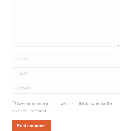
Name *
Email *
Website
Save my name, email, and website in this browser for the
next time I comment.
Post comment