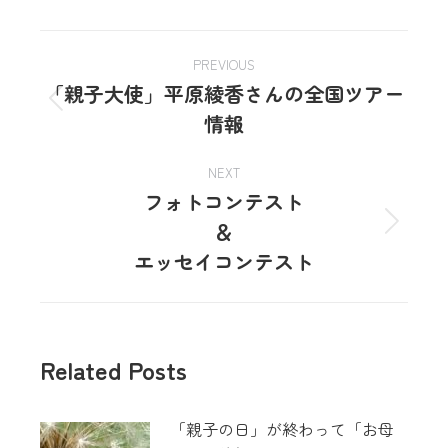
PREVIOUS
「親子大使」平原綾香さんの全国ツアー
情報
NEXT
フォトコンテスト
＆
エッセイコンテスト
Related Posts
「親子の日」が終わって「お母