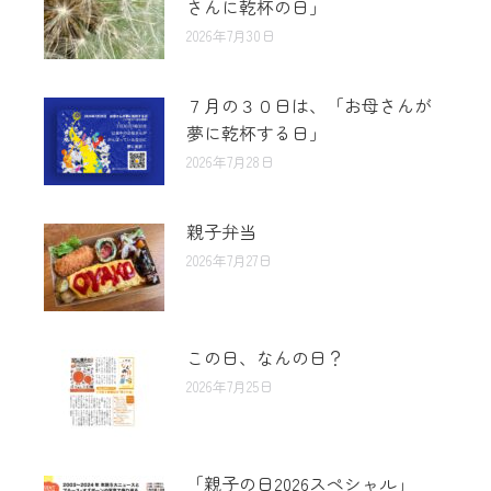
さんに乾杯の日」
2026年7月30日
７月の３０日は、「お母さんが
夢に乾杯する日」
2026年7月28日
親子弁当
2026年7月27日
この日、なんの日？
2026年7月25日
「親子の日2026スペシャル」