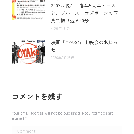
2003～現在 各年5大ニュース
と、ブルース・オズボーンの写
真で振り返る90分
2026年7月24日
映画『OYAKO』上映会のお知ら
せ
2026年7月23日
コメントを残す
Your email address will not be published. Required fields are
marked
*
Comment