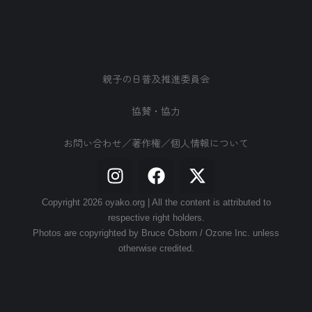
親子の日普及推進委員会
協賛・協力
お問い合わせ／著作権／個人情報について
Copyright 2026 oyako.org | All the content is attributed to
respective right holders.
Photos are copyrighted by Bruce Osborn / Ozone Inc. unless
otherwise credited.