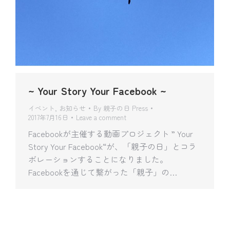
~ Your Story Your Facebook ~
イベント
,
お知らせ
By
親子の日 Press
2017年7月16日
Leave a comment
Facebookが主催する動画プロジェクト ” Your
Story Your Facebook“が、「親子の日」とコラ
ボレーションすることになりました。
Facebookを通じて繋がった「親子」の…