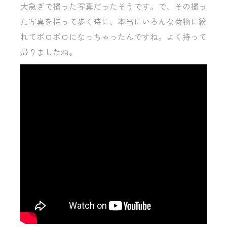
大急ぎで撮った写真だったそうです。で、その撮っ
た写真を持って歩く時に、本当にいろんな荷物に紛
れてボロボロになっちゃったんですね。よく持って
帰りましたね。