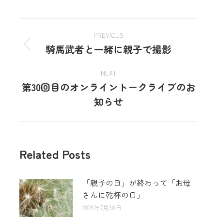
PREVIOUS
騎馬武者と一緒に親子で撮影
NEXT
第30回目のオンライントークライブのお
知らせ
Related Posts
「親子の日」が終わって「お母
さんに乾杯の日」
2026年7月30日