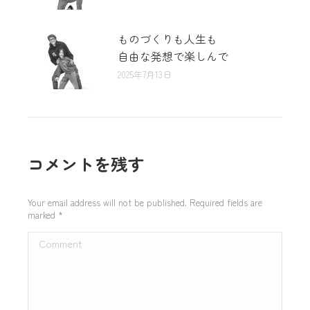
ものづくりも人生も
自由な発想で楽しんで
2025年7月13日
コメントを残す
Your email address will not be published. Required fields are
marked
*
Comment