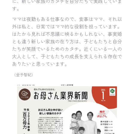
に、新しい家族のカタチを自分たちで実践していま
す。
ママは夜勤もある仕事なので、食事はママ、それ以
外は私と、日常ではママ的な役割を担っています。
はたから見れば不思議に映るかもしれない、事実婚
とも違う新しい家族の在り方は、子どもたちと自分
たちが笑顔でいるためのカタチ。近くにいる一人の
大人として、子どもたちの成長を支えられる存在で
ありたいと思っています。
（金子智紀）