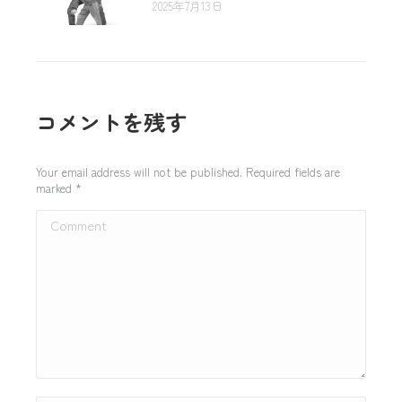
2025年7月13日
コメントを残す
Your email address will not be published. Required fields are
marked
*
Comment