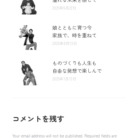
2025年9月22日
娘とともに育つ今
家族で、時を重ねて
2025年8月13日
ものづくりも人生も
自由な発想で楽しんで
2025年7月13日
コメントを残す
Your email address will not be published. Required fields are