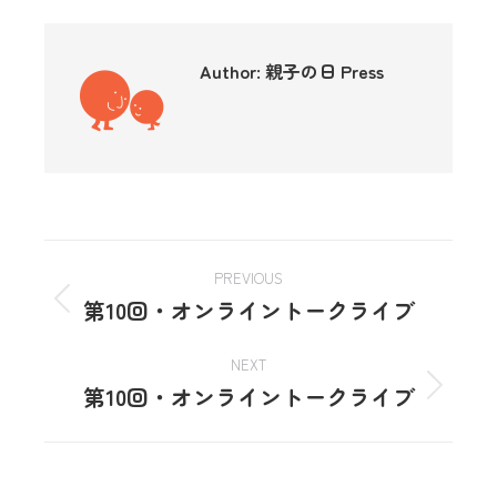
Author:
親子の日 Press
PREVIOUS
第10回・オンライントークライブ
NEXT
第10回・オンライントークライブ