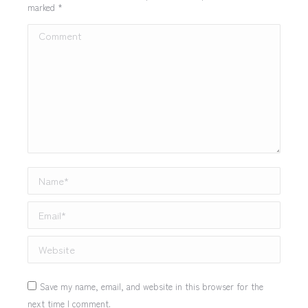
marked
*
Comment
Name *
Email *
Website
Save my name, email, and website in this browser for the
next time I comment.