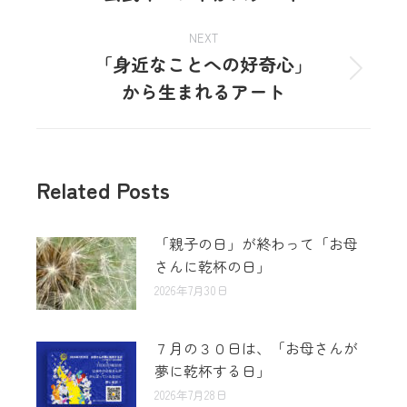
NEXT
「身近なことへの好奇心」
から生まれるアート
Related Posts
「親子の日」が終わって「お母
さんに乾杯の日」
2026年7月30日
７月の３０日は、「お母さんが
夢に乾杯する日」
2026年7月28日