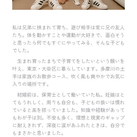
私は兄弟に挟まれて育ち、遊び相手は常に兄の友人
たち。体を動かすことや運動が大好きで、面白そう
と思ったら何でもすぐにやってみる、そんな子ども
でした。
生まれ育ったまちで子育てをしたいという願いを
叶え、東京・大田区に暮らしています。多摩川の土
手は家族のお散歩コース、吹く風も爽やかでお気に
入りの場所です。
結婚前は、保育士として働いていた私。妊娠はと
てもうれしく、周りも自分も、子どもの扱いは慣れ
ていると高を括っていました。知識や経験があって
もわが子は別。不安も多く、理想と現実のギャップ
に耐えきれず、深夜に涙があふれたときは、自分で
もまさかと思いました。