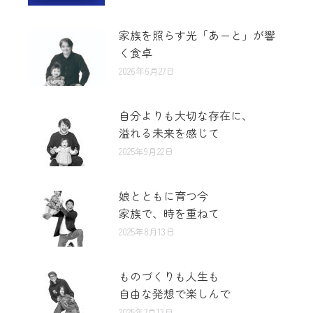
家族を照らす光「あーと」が響
く食卓
2026年6月27日
自分よりも大切な存在に、
溢れる未来を感じて
2025年9月22日
娘とともに育つ今
家族で、時を重ねて
2025年8月13日
ものづくりも人生も
自由な発想で楽しんで
2025年7月13日