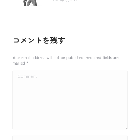
コメントを残す
Your email address will not be published. Required fields are
marked
*
Comment
Name *