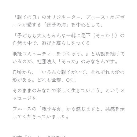
「親子の日」のオリジネーター、ブルース・オズボ
ーンが愛する「逗子の海」を中心として、
『子どもも大人もみんな一緒に足下（そっか！）の
自然の中で、遊びと暮らしをつくる
地縁コミュニティーをつくろう。』と活動を続けて
いるのが、社団法人「そっか」のみなさんです。
日頃から、「いろんな親子がいて、それぞれの愛の
形がある。どれも全部、
OK
！
そのままのあなたで楽しく生きていこう」というメ
ッセージを
ブルースの「親子写真」から感じますと、共感を示
してくださっていました。