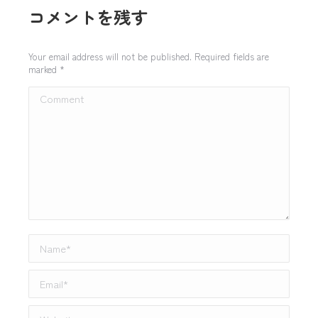
コメントを残す
Your email address will not be published. Required fields are
marked
*
Comment
Name *
Email *
Website