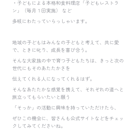
・子どもによる本格和食料理店「子どもレストラ
ン」（毎月１回実施） など
多岐にわたっていらっしゃいます。
地域の子どもはみんなの子どもと考えて、共に愛
で、ときに叱り、成長を喜び合う。
そんな大家族の中で育つ子どもたちは、きっと次の
世代にもそのあたたかさを
伝えてくれる人になってくれるはず。
そんなあたたかな感覚を携えて、それぞれの道へと
旅立ってもらいたいと願う
「そっか」の活動に興味を持っていただけたら、
ぜひこの機会に、皆さんも公式サイトなどをチェッ
クしてみてくださいね。