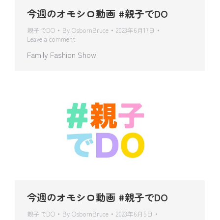
今週のオモシロ動画 #親子でDO
親子でDO
By
OsbornBruce
2023年6月17日
Leave a comment
Family Fashion Show
今週のオモシロ動画 #親子でDO
親子でDO
By
OsbornBruce
2023年6月5日