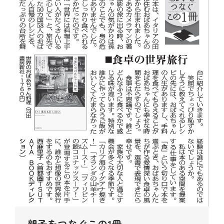
親子をつなぐこの1冊