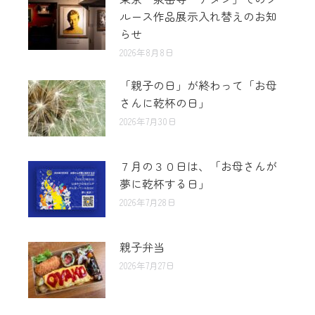
ルース作品展示入れ替えのお知
らせ
2026年8月8日
「親子の日」が終わって「お母
さんに乾杯の日」
2026年7月30日
７月の３０日は、「お母さんが
夢に乾杯する日」
2026年7月28日
親子弁当
2026年7月27日