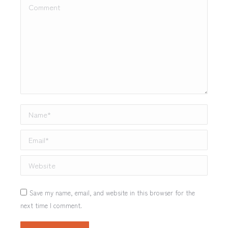
Comment
Name *
Email *
Website
Save my name, email, and website in this browser for the
next time I comment.