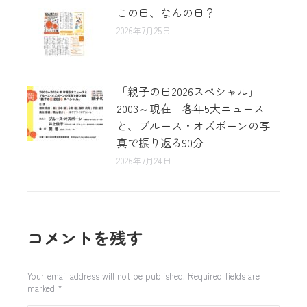
この日、なんの日？
2026年7月25日
「親子の日2026スペシャル」
2003～現在 各年5大ニュース
と、ブルース・オズボーンの写
真で振り返る90分
2026年7月24日
コメントを残す
Your email address will not be published. Required fields are
marked
*