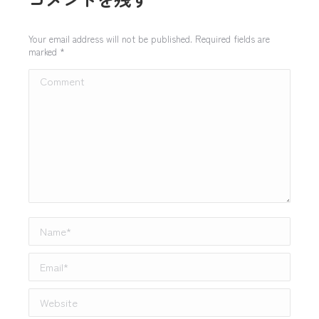
Your email address will not be published. Required fields are
marked
*
Comment
Name *
Email *
Website