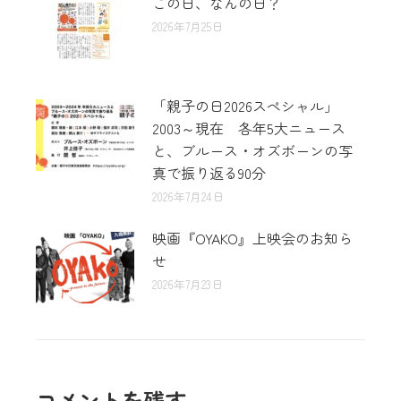
この日、なんの日？
2026年7月25日
「親子の日2026スペシャル」
2003～現在 各年5大ニュース
と、ブルース・オズボーンの写
真で振り返る90分
2026年7月24日
映画『OYAKO』上映会のお知ら
せ
2026年7月23日
コメントを残す