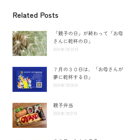
Related Posts
「親子の日」が終わって「お母
さんに乾杯の日」
2026年7月30日
７月の３０日は、「お母さんが
夢に乾杯する日」
2026年7月28日
親子弁当
2026年7月27日