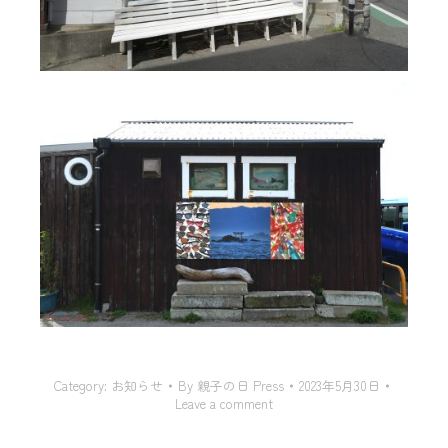
Category:
お知らせ
By
親子の日 Press
2023年5月30日
Leave a comment