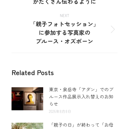
がたくさん伝わるように
NEXT
「親子フォトセッション」
に参加する写真家の
ブルース・オズボーン
Related Posts
東京・泉岳寺「アダン」でのブ
ルース作品展示入れ替えのお知
らせ
2026年8月8日
「親子の日」が終わって「お母