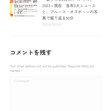
2003～現在 各年5大ニュース
と、ブルース・オズボーンの写
真で振り返る90分
2026年7月24日
コメントを残す
Your email address will not be published. Required fields are
marked
*
Comment