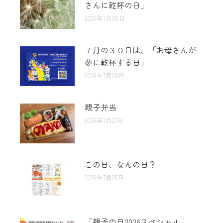
さんに乾杯の日」
2026年7月30日
７月の３０日は、「お母さんが
夢に乾杯する日」
2026年7月28日
親子弁当
2026年7月27日
この日、なんの日？
2026年7月25日
「親子の日2026スペシャル」