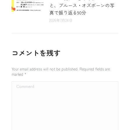
と、ブルース・オズボーンの写
真で振り返る90分
2026年7月24日
コメントを残す
Your email address will not be published. Required fields are
marked
*
Comment