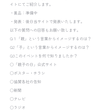
イトにてご紹介します。
・賞品：準備中
・発表：
後日当サイトで発表いたします。
以下の質問への回答もお願い致します。
Q１「親」という言葉からイメージするのは？
Q2「子」という言葉からイメージするのは？
Q3このイベントを何で知りましたか？
○「親子の日」公式サイト
○ポスター・チラシ
○協賛各社の告知
○新聞
○テレビ
○ラジオ