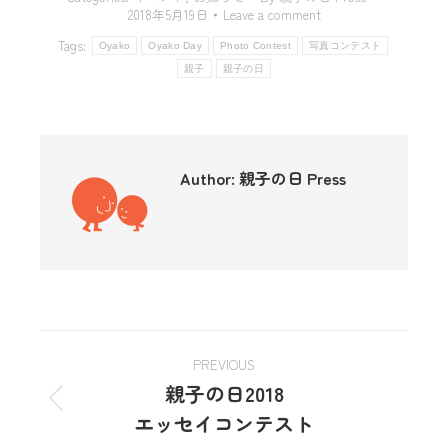
2018年5月19日
Leave a comment
Tags:
Oyako
Oyako Day
Photo Contest
写真コンテスト
親子
親子の日
Author:
親子の日 Press
PREVIOUS
親子の日2018
エッセイコンテスト