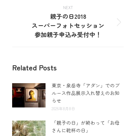
NEXT
親子の日2018
スーパーフォトセッション
参加親子申込み受付中！
Related Posts
東京・泉岳寺「アダン」でのブ
ルース作品展示入れ替えのお知
らせ
2026年8月8日
「親子の日」が終わって「お母
さんに乾杯の日」