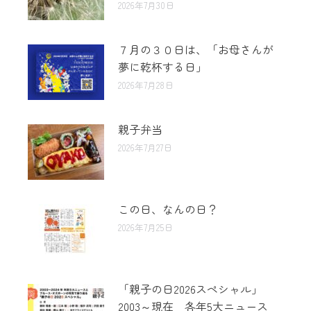
2026年7月30日
７月の３０日は、「お母さんが
夢に乾杯する日」
2026年7月28日
親子弁当
2026年7月27日
この日、なんの日？
2026年7月25日
「親子の日2026スペシャル」
2003～現在 各年5大ニュース