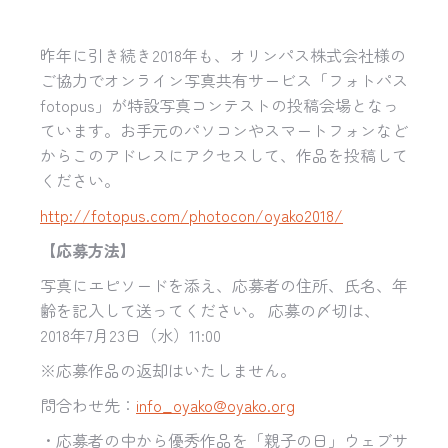
昨年に引き続き2018年も、オリンパス株式会社様の
ご協力でオンライン写真共有サービス「フォトパス
fotopus」が特設写真コンテストの投稿会場となっ
ています。お手元のパソコンやスマートフォンなど
からこのアドレスにアクセスして、作品を投稿して
ください。
http://fotopus.com/photocon/oyako2018/
【応募方法】
写真にエピソードを添え、応募者の住所、氏名、年
齢を記入して送ってください。 応募の〆切は、
2018年7月23日（水）
11:00
※応募作品の返却はいたしません。
問合わせ先：
info_oyako@oyako.org
・応募者の中から優秀作品を「親子の日」ウェブサ