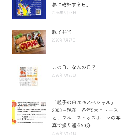
夢に乾杯する日」
2026年7月28日
親子弁当
2026年7月27日
この日、なんの日？
2026年7月25日
「親子の日2026スペシャル」
2003～現在 各年5大ニュース
と、ブルース・オズボーンの写
真で振り返る90分
2026年7月24日