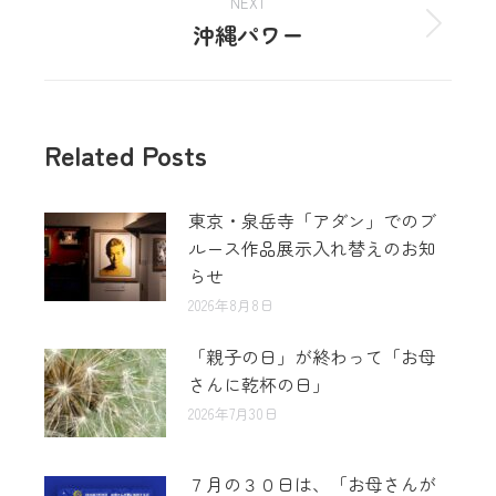
NEXT
沖縄パワー
Related Posts
東京・泉岳寺「アダン」でのブ
ルース作品展示入れ替えのお知
らせ
2026年8月8日
「親子の日」が終わって「お母
さんに乾杯の日」
2026年7月30日
７月の３０日は、「お母さんが