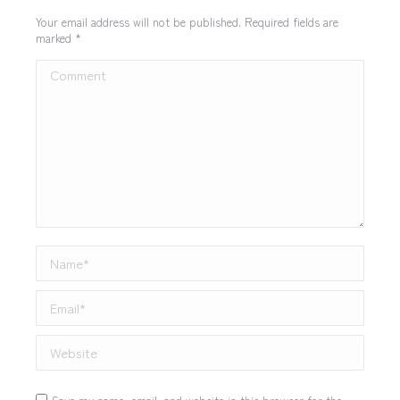
Your email address will not be published. Required fields are
marked
*
Comment
Name *
Email *
Website