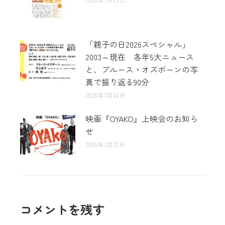
「親子の日2026スペシャル」
2003～現在 各年5大ニュース
と、ブルース・オズボーンの写
真で振り返る90分
2026年7月24日
映画『OYAKO』上映会のお知ら
せ
2026年7月23日
コメントを残す