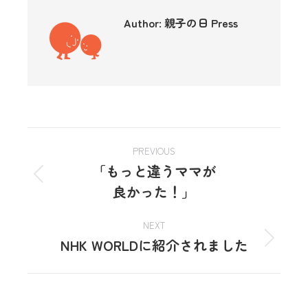
Author:
親子の日 Press
PREVIOUS
「もっと違うママが
良かった！」
NEXT
NHK WORLDに紹介されました