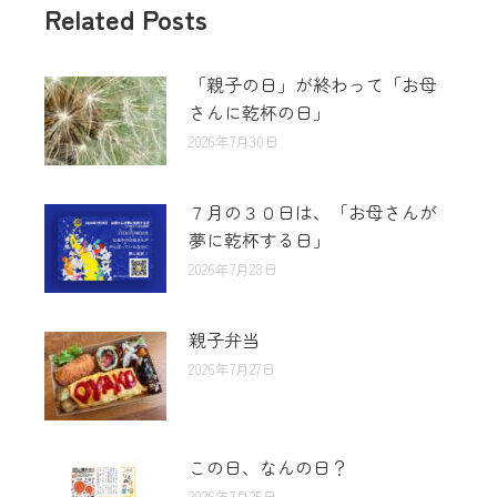
Related Posts
「親子の日」が終わって「お母
さんに乾杯の日」
2026年7月30日
７月の３０日は、「お母さんが
夢に乾杯する日」
2026年7月28日
親子弁当
2026年7月27日
この日、なんの日？
2026年7月25日