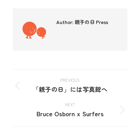
Author:
親子の日 Press
PREVIOUS
「親子の日」には写真館へ
NEXT
Bruce Osborn x Surfers