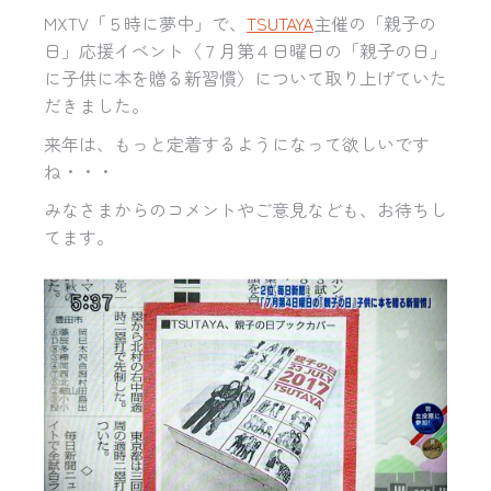
MXTV「５時に夢中」で、
TSUTAYA
主催の「親子の
日」応援イベント〈７月第４日曜日の「親子の日」
に子供に本を贈る新習慣〉について取り上げていた
だきました。
来年は、もっと定着するようになって欲しいです
ね・・・
みなさまからのコメントやご意見なども、お待ちし
てます。