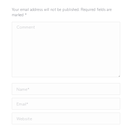
Your email address will not be published. Required fields are
marked
*
Comment
Name *
Email *
Website