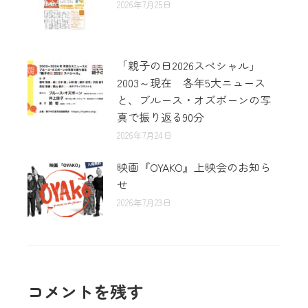
2026年7月25日
「親子の日2026スペシャル」
2003～現在 各年5大ニュース
と、ブルース・オズボーンの写
真で振り返る90分
2026年7月24日
映画『OYAKO』上映会のお知ら
せ
2026年7月23日
コメントを残す