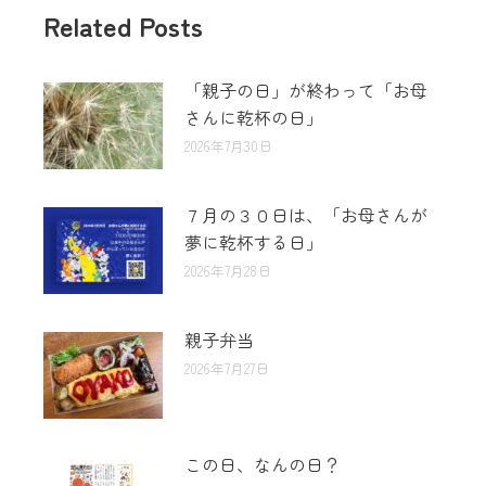
Related Posts
「親子の日」が終わって「お母
さんに乾杯の日」
2026年7月30日
７月の３０日は、「お母さんが
夢に乾杯する日」
2026年7月28日
親子弁当
2026年7月27日
この日、なんの日？