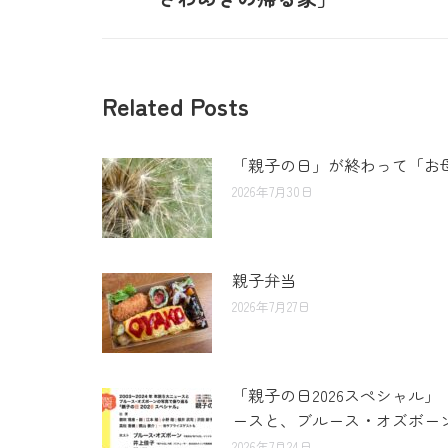
Related Posts
「親子の日」が終わって「お
2026年7月30日
親子弁当
2026年7月27日
「親子の日2026スペシャル」
ースと、ブルース・オズボーン
2026年7月24日