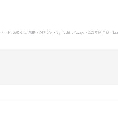
イベント
,
お知らせ
,
未来への贈り物
By
HoshinoMasayo
2026年5月11日
Le