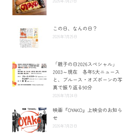
2026年7月27日
この日、なんの日？
2026年7月25日
「親子の日2026スペシャル」
2003～現在 各年5大ニュース
と、ブルース・オズボーンの写
真で振り返る90分
2026年7月24日
映画『OYAKO』上映会のお知ら
せ
2026年7月23日