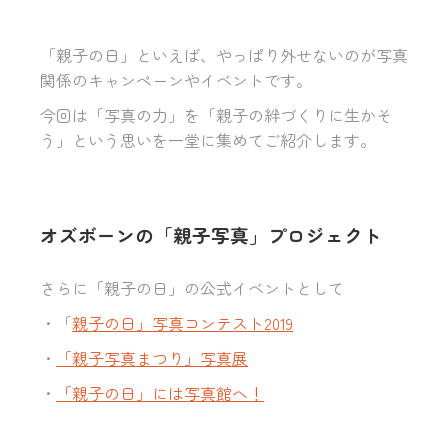
「親子の日」といえば、やっぱり外せないのが写真
関係のキャンペーンやイベントです。
今回は「写真の力」を「親子の絆づくりに生かそ
う」という思いを一堂に集めてご紹介します。
オズボーンの「親子写真」プロジェクト
さらに「親子の日」の公式イベントとして
・「
親子の日」写真コンテスト2019
・
「親子写真まつり」写真展
・
「親子の日」には写真館へ！