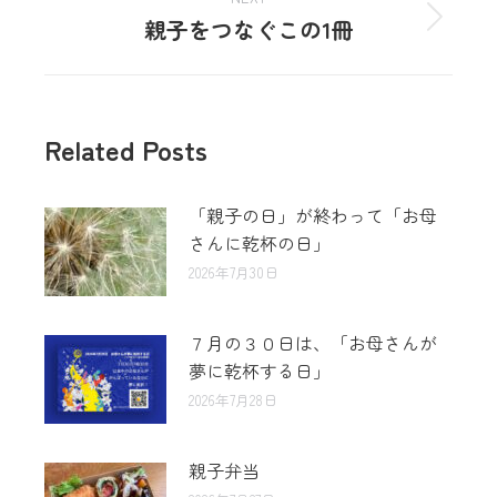
親子をつなぐこの1冊
Related Posts
「親子の日」が終わって「お母
さんに乾杯の日」
2026年7月30日
７月の３０日は、「お母さんが
夢に乾杯する日」
2026年7月28日
親子弁当