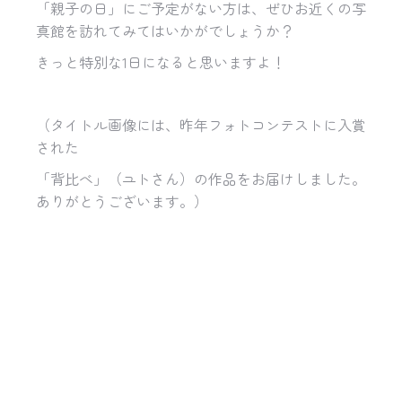
「親子の日」にご予定がない方は、ぜひお近くの写
真館を訪れてみてはいかがでしょうか？
きっと特別な1日になると思いますよ！
（タイトル画像には、昨年フォトコンテストに入賞
された
「背比べ」（ユトさん）の作品をお届けしました。
ありがとうございます。）