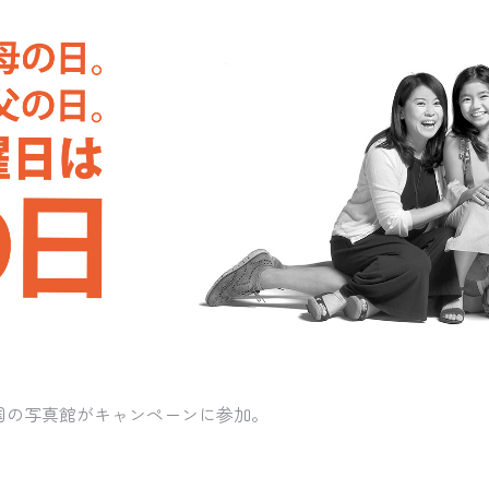
国の写真館がキャンペーンに参加。