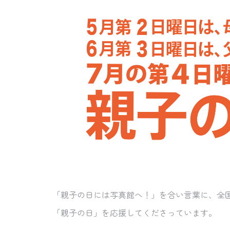
「親子の日には写真館へ！」を合い言葉に、全
「親子の日」を応援してくださっています。