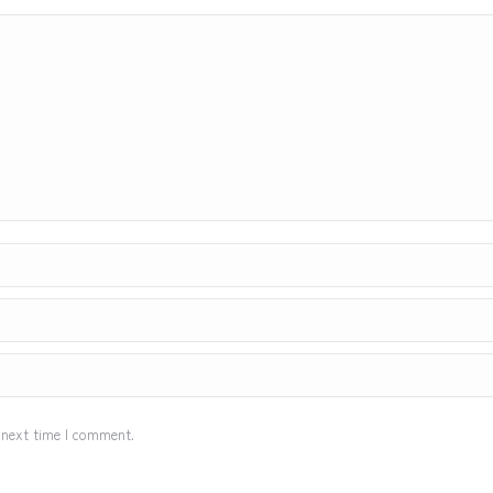
 next time I comment.