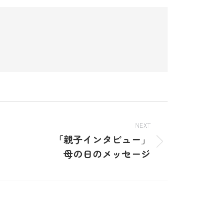
NEXT
「親子インタビュー」
母の日のメッセージ