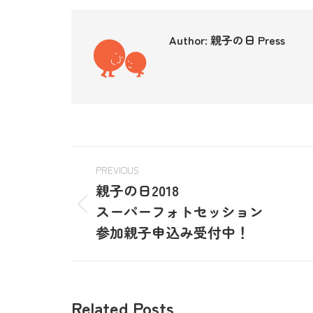
Author:
親子の日 Press
PREVIOUS
親子の日2018
スーパーフォトセッション
参加親子申込み受付中！
Related Posts