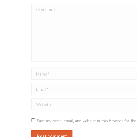
Comment
Name *
Email *
Website
Save my name, email, and website in this browser for the
Post comment