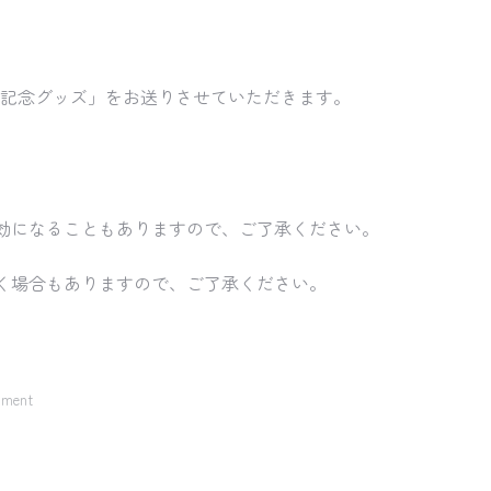
日記念グッズ」をお送りさせていただきます。
効になることもありますので、ご了承ください。
く場合もありますので、ご了承ください。
mment