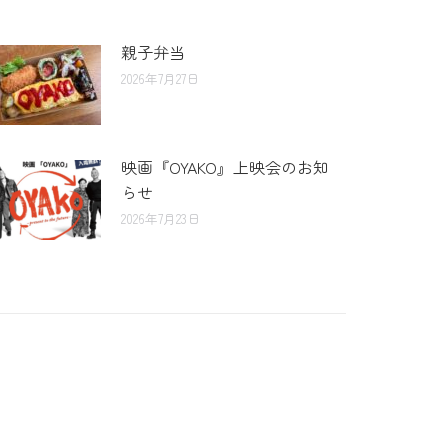
親子弁当
2026年7月27日
映画『OYAKO』上映会のお知
らせ
2026年7月23日