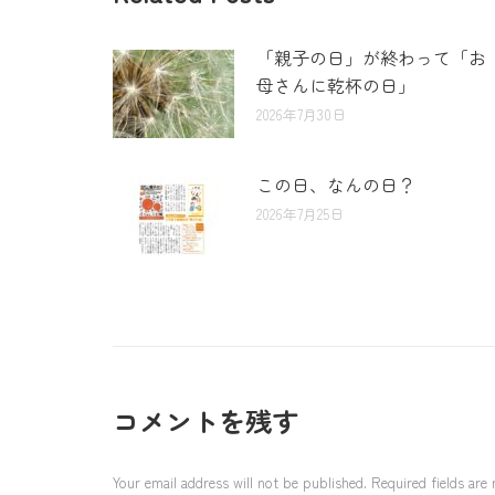
「親子の日」が終わって「お
母さんに乾杯の日」
2026年7月30日
この日、なんの日？
2026年7月25日
コメントを残す
Your email address will not be published. Required fields ar