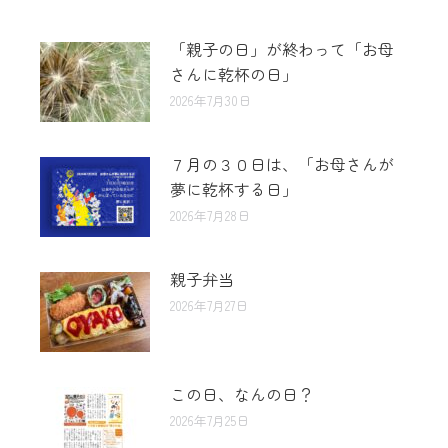
「親子の日」が終わって「お母
さんに乾杯の日」
2026年7月30日
７月の３０日は、「お母さんが
夢に乾杯する日」
2026年7月28日
親子弁当
2026年7月27日
この日、なんの日？
2026年7月25日