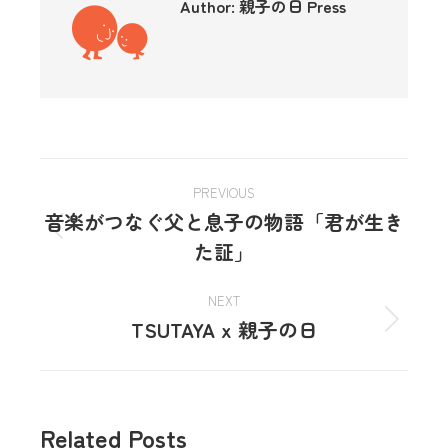
Author:
親子の日 Press
PREVIOUS
音楽がつなぐ父と息子の物語「君が生き
た証」
NEXT
TSUTAYA x 親子の日
Related Posts