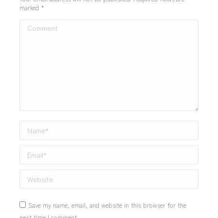
marked
*
Comment
Name *
Email *
Website
Save my name, email, and website in this browser for the
next time I comment.