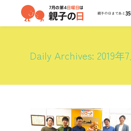
35
親子の日まであと
Daily Archives:
2019年