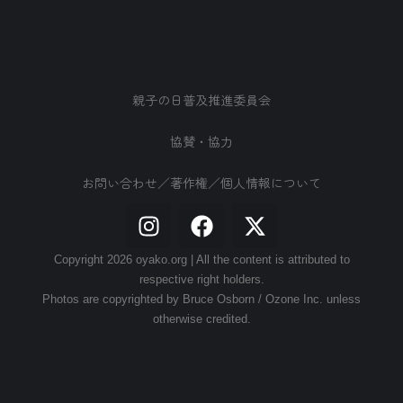
親子の日普及推進委員会
協賛・協力
お問い合わせ／著作権／個人情報について
Copyright 2026 oyako.org | All the content is attributed to
respective right holders.
Photos are copyrighted by Bruce Osborn / Ozone Inc. unless
otherwise credited.