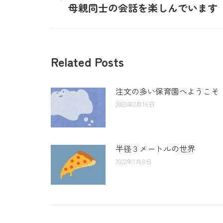
母親同士の会話を楽しんでいます
Related Posts
注文の多い保育園へようこそ
2023年2月16日
半径３メートルの世界
2022年1月8日