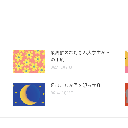
最高齢のお母さん大学生から
の手紙
2022年2月21日
母は、わが子を照らす月
2021年11月12日