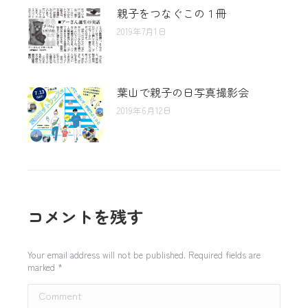
親子をつなぐこの１冊
2019年7月1日
葉山で親子の日写真撮影会
2019年6月12日
コメントを残す
Your email address will not be published. Required fields are
marked
*
Comment