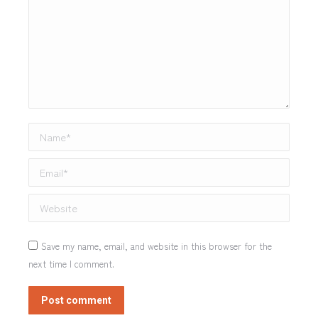
Name *
Email *
Website
Save my name, email, and website in this browser for the
next time I comment.
Post comment