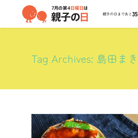
35
親子の日まであと
Tag Archives:
島田ま