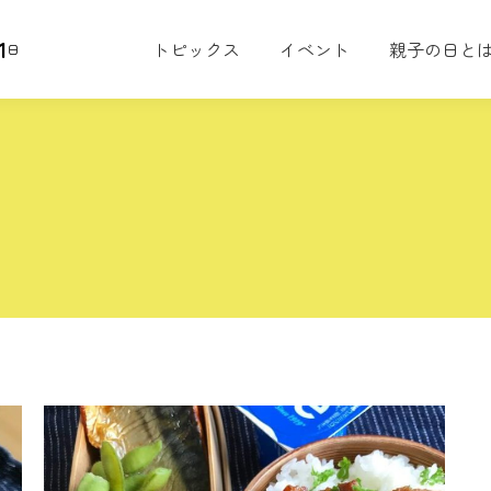
1
トピックス
イベント
親子の日と
日
き