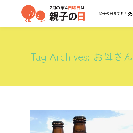
35
親子の日まであと
Tag Archives:
お母さ