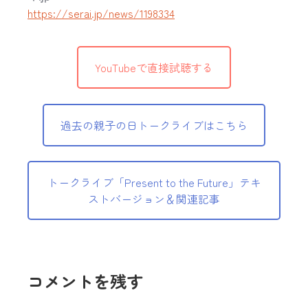
https://serai.jp/news/1198334
YouTubeで直接試聴する
過去の親子の日トークライブはこちら
トークライブ「Present to the Future」テキ
ストバージョン＆関連記事
コメントを残す