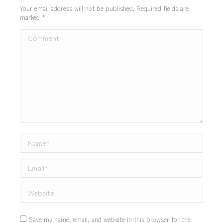
Your email address will not be published. Required fields are
marked
*
Comment
Name *
Email *
Website
Save my name, email, and website in this browser for the