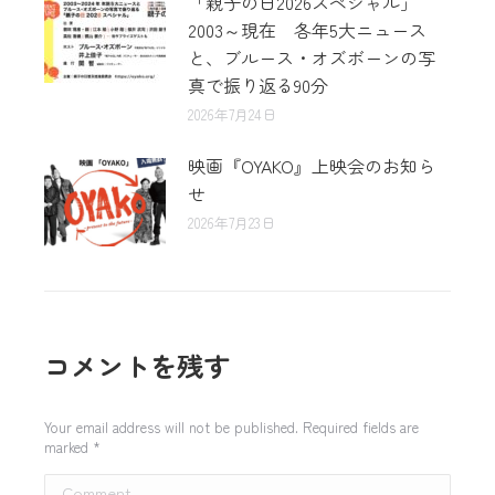
「親子の日2026スペシャル」
2003～現在 各年5大ニュース
と、ブルース・オズボーンの写
真で振り返る90分
2026年7月24日
映画『OYAKO』上映会のお知ら
せ
2026年7月23日
コメントを残す
Your email address will not be published. Required fields are
marked
*
Comment