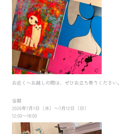
お近くへお越しの際は、ぜひお立ち寄りください。
会期
2026年7月1日（水）〜7月12日（日）
12:00〜18:00