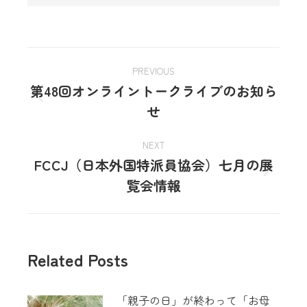
PREVIOUS
第48回オンライントークライブのお知ら
せ
NEXT
FCCJ（日本外国特派員協会）七月の展
覧会情報
Related Posts
「親子の日」が終わって「お母