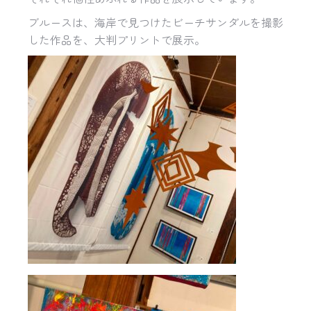
ブルースは、海岸で見つけたビーチサンダルを撮影
した作品を、大判プリントで展示。