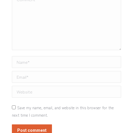
Name *
Email *
Website
Save my name, email, and website in this browser for the
next time I comment.
Post comment