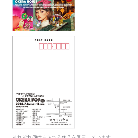
それぞれ個性あふれる作品を展示しています。