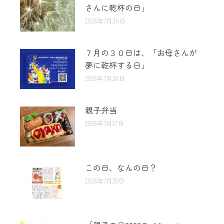
さんに乾杯の日」
2026年7月30日
７月の３０日は、「お母さんが
夢に乾杯する日」
2026年7月28日
親子弁当
2026年7月27日
この日、なんの日？
2026年7月25日