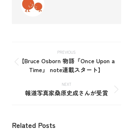
PREVIOUS
【Bruce Osborn 物語『Once Upon a
Time』 note連載スタート】
NEXT
報道写真家桑原史成さんが受賞
Related Posts