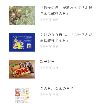
「親子の日」が終わって「お母
さんに乾杯の日」
2026年7月30日
７月の３０日は、「お母さんが
夢に乾杯する日」
2026年7月28日
親子弁当
2026年7月27日
この日、なんの日？
2026年7月25日