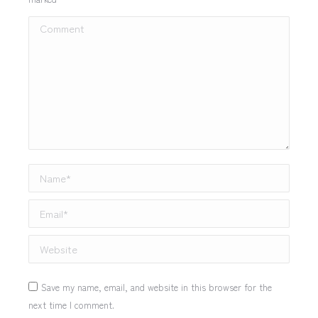
Comment
Name *
Email *
Website
Save my name, email, and website in this browser for the
next time I comment.