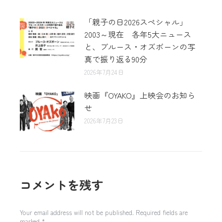
「親子の日2026スペシャル」
2003～現在 各年5大ニュース
と、ブルース・オズボーンの写
真で振り返る90分
2026年7月24日
映画『OYAKO』上映会のお知ら
せ
2026年7月23日
コメントを残す
Your email address will not be published. Required fields are
marked
*