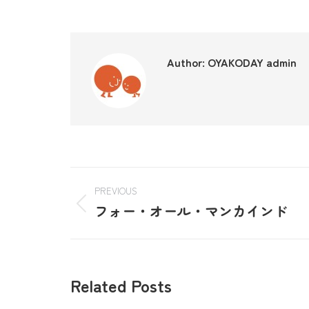
Author:
OYAKODAY admin
PREVIOUS
フォー・オール・マンカインド
Related Posts