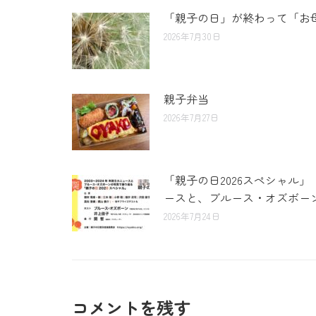
「親子の日」が終わって「お
2026年7月30日
親子弁当
2026年7月27日
「親子の日2026スペシャル」
ースと、ブルース・オズボーン
2026年7月24日
コメントを残す