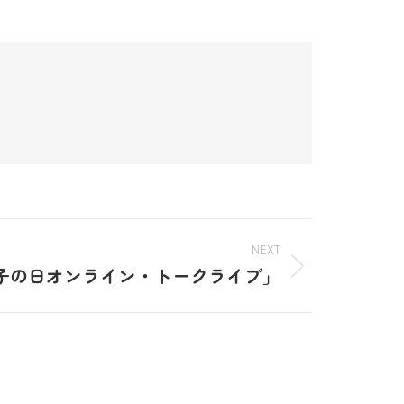
NEXT
親子の日オンライン・トークライブ」