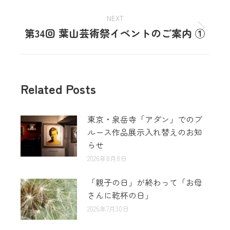
NEXT
第34回 葉山芸術祭イベントのご案内 ①
Related Posts
東京・泉岳寺「アダン」でのブ
ルース作品展示入れ替えのお知
らせ
2026年8月8日
「親子の日」が終わって「お母
さんに乾杯の日」
2026年7月30日