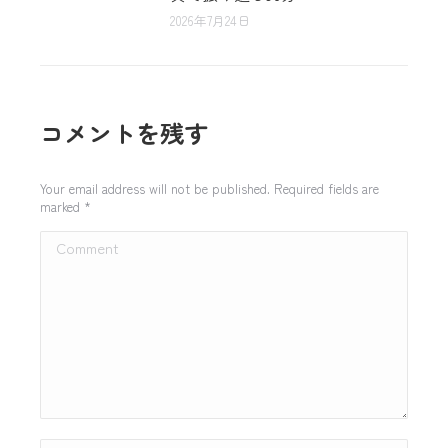
2026年7月24日
コメントを残す
Your email address will not be published. Required fields are
marked
*
Comment