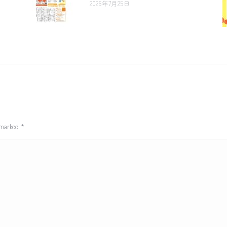
2026年7月25日
e marked
*