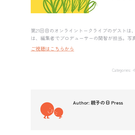
第21回目のオンライントークライブのゲスト
は、編集者でプロデューサーの関智が担当。写
ご視聴はこちらから
Categories:
Author:
親子の日 Press