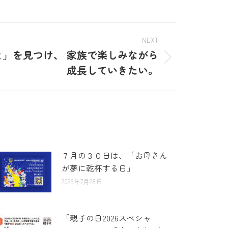
NEXT
」を見つけ、 家族で楽しみながら
成長していきたい。
７月の３０日は、「お母さん
が夢に乾杯する日」
2026年7月28日
「親子の日2026スペシャ