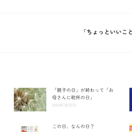
「ちょっといいこと
「親子の日」が終わって「お
母さんに乾杯の日」
2026年7月30日
この日、なんの日？