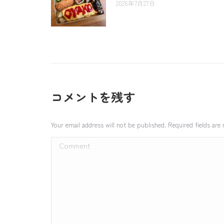
2026年7月27日
コメントを残す
Your email address will not be published. Required fields ar
Comment