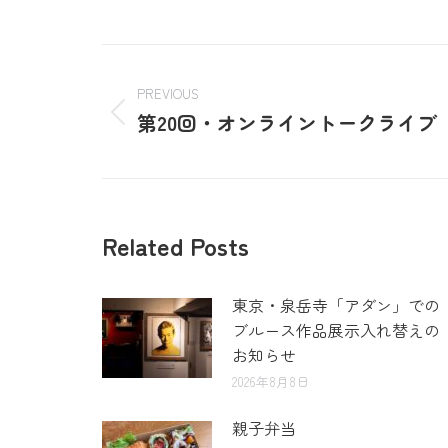
PREVIOUS
第20回・オンライントークライブ
Related Posts
東京・泉岳寺「アダン」での
ブルース作品展示入れ替えの
お知らせ
2026年8月8日
親子弁当