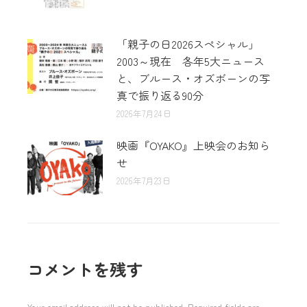
「親子の日2026スペシャル」
2003～現在 各年5大ニュース
と、ブルース・オズボーンの写
真で振り返る90分
2026年7月24日
映画『OYAKO』上映会のお知ら
せ
2026年7月23日
コメントを残す