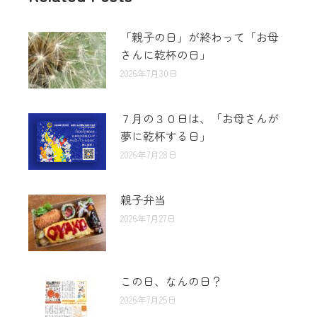
「親子の日」が終わって「お母
さんに乾杯の日」
2026年7月30日
７月の３０日は、「お母さんが
夢に乾杯する日」
2026年7月28日
親子弁当
2026年7月27日
この日、なんの日？
2026年7月25日