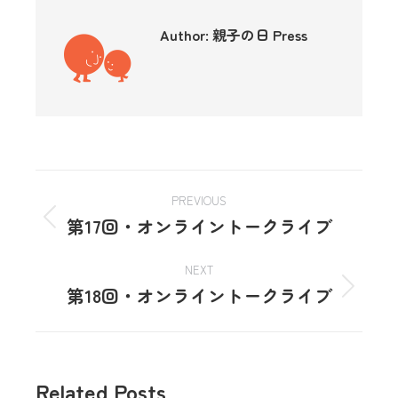
Author:
親子の日 Press
PREVIOUS
第17回・オンライントークライブ
NEXT
第18回・オンライントークライブ
Related Posts