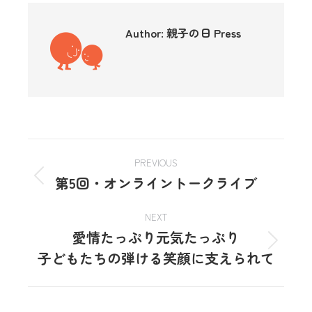
Author:
親子の日 Press
PREVIOUS
第5回・オンライントークライブ
NEXT
愛情たっぷり元気たっぷり
子どもたちの弾ける笑顔に支えられて