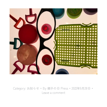
Category:
お知らせ
By
親子の日 Press
2022年9月28日
Leave a comment