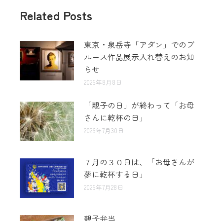
Related Posts
東京・泉岳寺「アダン」でのブ
ルース作品展示入れ替えのお知
らせ
2026年8月8日
「親子の日」が終わって「お母
さんに乾杯の日」
2026年7月30日
７月の３０日は、「お母さんが
夢に乾杯する日」
2026年7月28日
親子弁当