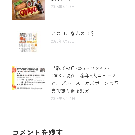
2026年7月27日
この日、なんの日？
2026年7月25日
「親子の日2026スペシャル」
2003～現在 各年5大ニュース
と、ブルース・オズボーンの写
真で振り返る90分
2026年7月24日
コメントを残す