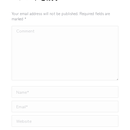
Your email address will not be published. Required fields are
marked
*
Comment
Name *
Email *
Website