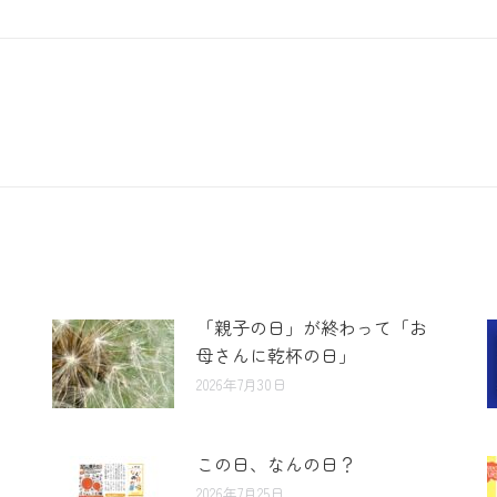
「親子の日」が終わって「お
母さんに乾杯の日」
2026年7月30日
この日、なんの日？
2026年7月25日