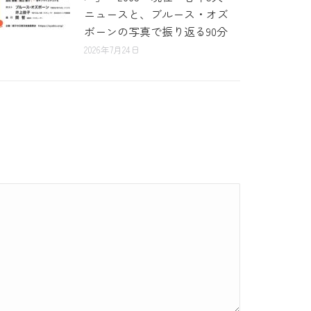
ニュースと、ブルース・オズ
ボーンの写真で振り返る90分
2026年7月24日