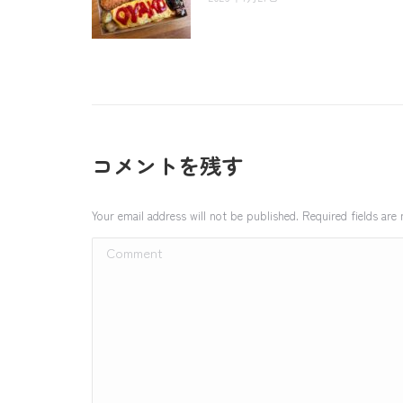
コメントを残す
Your email address will not be published. Required fields ar
Comment