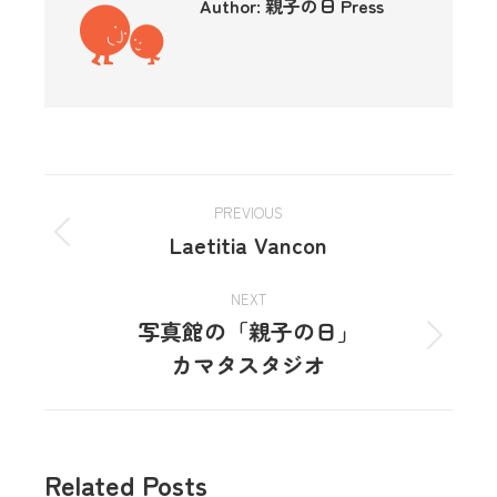
Author:
親子の日 Press
PREVIOUS
Laetitia Vancon
NEXT
写真館の「親子の日」
カマタスタジオ
Related Posts