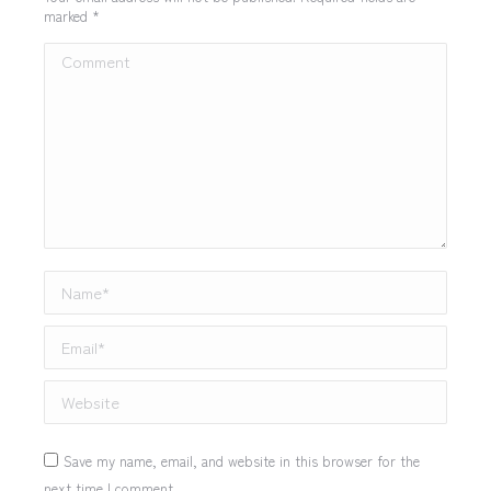
marked
*
Comment
Name *
Email *
Website
Save my name, email, and website in this browser for the
next time I comment.