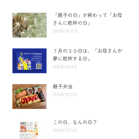
「親子の日」が終わって「お母
さんに乾杯の日」
2026年7月30日
７月の３０日は、「お母さんが
夢に乾杯する日」
2026年7月28日
親子弁当
2026年7月27日
この日、なんの日？
2026年7月25日